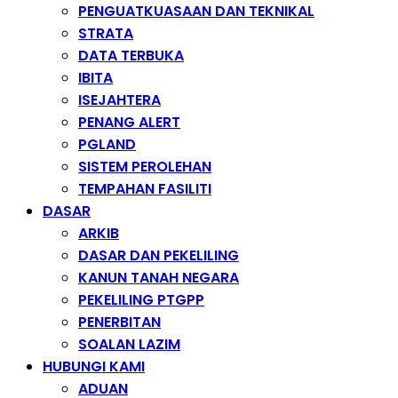
PENGUATKUASAAN DAN TEKNIKAL
STRATA
DATA TERBUKA
IBITA
ISEJAHTERA
PENANG ALERT
PGLAND
SISTEM PEROLEHAN
TEMPAHAN FASILITI
DASAR
ARKIB
DASAR DAN PEKELILING
KANUN TANAH NEGARA
PEKELILING PTGPP
PENERBITAN
SOALAN LAZIM
HUBUNGI KAMI
ADUAN