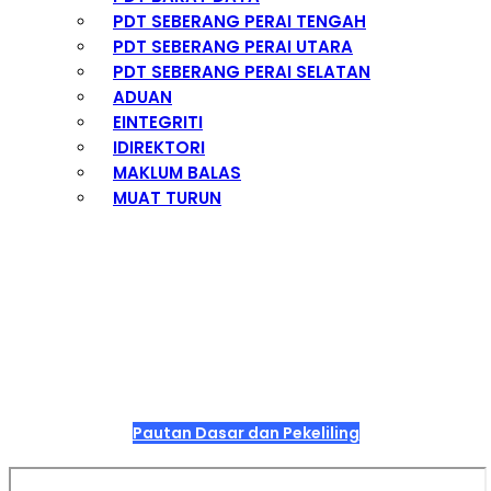
PDT SEBERANG PERAI TENGAH
PDT SEBERANG PERAI UTARA
PDT SEBERANG PERAI SELATAN
ADUAN
EINTEGRITI
IDIREKTORI
MAKLUM BALAS
MUAT TURUN
DASAR DAN PEKELILING
Pautan Dasar dan Pekeliling