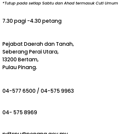
*Tutup pada setiap Sabtu dan Ahad termasuk Cuti Umum
7.30 pagi -4.30 petang
Pejabat Daerah dan Tanah,
Seberang Perai Utara,
13200 Bertam,
Pulau Pinang.
04-577 6500 / 04-575 9963
04- 575 8969