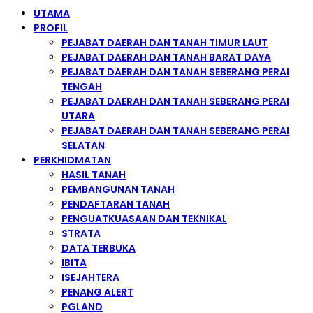
UTAMA
PROFIL
PEJABAT DAERAH DAN TANAH TIMUR LAUT
PEJABAT DAERAH DAN TANAH BARAT DAYA
PEJABAT DAERAH DAN TANAH SEBERANG PERAI
TENGAH
PEJABAT DAERAH DAN TANAH SEBERANG PERAI
UTARA
PEJABAT DAERAH DAN TANAH SEBERANG PERAI
SELATAN
PERKHIDMATAN
HASIL TANAH
PEMBANGUNAN TANAH
PENDAFTARAN TANAH
PENGUATKUASAAN DAN TEKNIKAL
STRATA
DATA TERBUKA
IBITA
ISEJAHTERA
PENANG ALERT
PGLAND