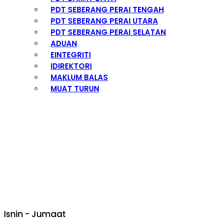
PDT SEBERANG PERAI TENGAH
PDT SEBERANG PERAI UTARA
PDT SEBERANG PERAI SELATAN
ADUAN
EINTEGRITI
IDIREKTORI
MAKLUM BALAS
MUAT TURUN
PEJABAT DAERAH DAN TANAH
SEBERANG PERAI UTARA
Isnin - Jumaat