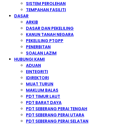
SISTEM PEROLEHAN
TEMPAHAN FASILITI
DASAR
ARKIB
DASAR DAN PEKELILING
KANUN TANAH NEGARA
PEKELILING PTGPP
PENERBITAN
SOALAN LAZIM
HUBUNGI KAMI
ADUAN
EINTEGRITI
IDIREKTORI
MUAT TURUN
MAKLUM BALAS
PDT TIMUR LAUT
PDT BARAT DAYA
PDT SEBERANG PERAI TENGAH
PDT SEBERANG PERAI UTARA
PDT SEBERANG PERAI SELATAN