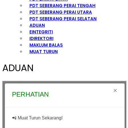
PDT SEBERANG PERAI TENGAH
PDT SEBERANG PERAI UTARA
PDT SEBERANG PERAI SELATAN
ADUAN
EINTEGRITI
IDIREKTORI
MAKLUM BALAS
MUAT TURUN
ADUAN