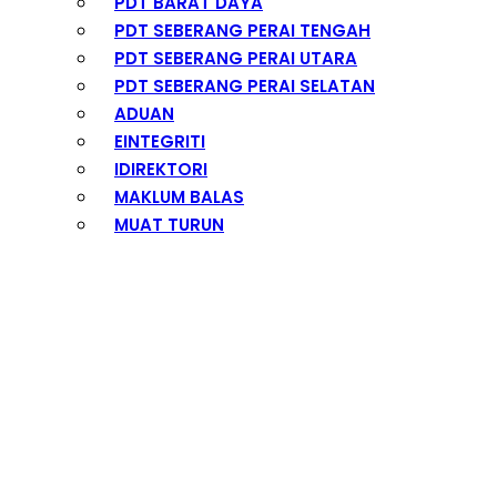
PDT BARAT DAYA
PDT SEBERANG PERAI TENGAH
PDT SEBERANG PERAI UTARA
PDT SEBERANG PERAI SELATAN
ADUAN
EINTEGRITI
IDIREKTORI
MAKLUM BALAS
MUAT TURUN
PENANG ALERT