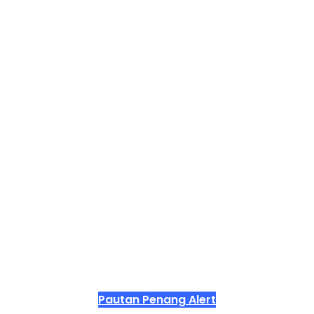
Pautan Penang Alert