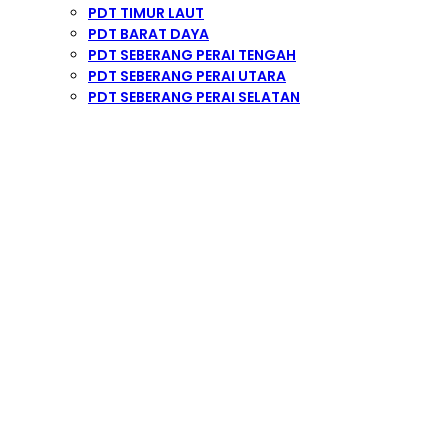
PDT TIMUR LAUT
PDT BARAT DAYA
PDT SEBERANG PERAI TENGAH
PDT SEBERANG PERAI UTARA
PDT SEBERANG PERAI SELATAN