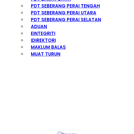
PDT SEBERANG PERAI TENGAH
PDT SEBERANG PERAI UTARA
PDT SEBERANG PERAI SELATAN
ADUAN
EINTEGRITI
IDIREKTORI
MAKLUM BALAS
MUAT TURUN
SISTEM PEROLEHAN