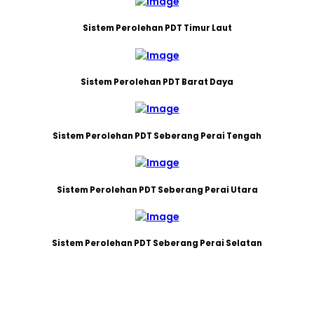
Sistem Perolehan PDT Timur Laut
Sistem Perolehan PDT Barat Daya
Sistem Perolehan PDT Seberang Perai Tengah
Sistem Perolehan PDT Seberang Perai Utara
Sistem Perolehan PDT Seberang Perai Selatan