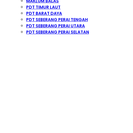
MAKLUM BALAS
PDT TIMUR LAUT
PDT BARAT DAYA
PDT SEBERANG PERAI TENGAH
PDT SEBERANG PERAI UTARA
PDT SEBERANG PERAI SELATAN