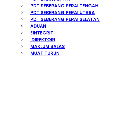
PDT SEBERANG PERAI TENGAH
PDT SEBERANG PERAI UTARA
PDT SEBERANG PERAI SELATAN
ADUAN
EINTEGRITI
IDIREKTORI
MAKLUM BALAS
MUAT TURUN
ARKIB