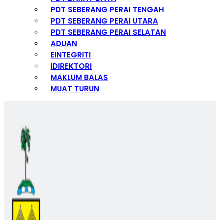
PDT SEBERANG PERAI TENGAH
PDT SEBERANG PERAI UTARA
PDT SEBERANG PERAI SELATAN
ADUAN
EINTEGRITI
IDIREKTORI
MAKLUM BALAS
MUAT TURUN