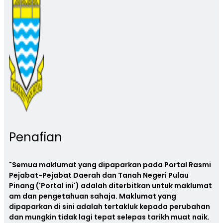
Penafian
"Semua maklumat yang dipaparkan pada Portal Rasmi
Pejabat-Pejabat Daerah dan Tanah Negeri Pulau
Pinang ('Portal ini') adalah diterbitkan untuk maklumat
am dan pengetahuan sahaja. Maklumat yang
dipaparkan di sini adalah tertakluk kepada perubahan
dan mungkin tidak lagi tepat selepas tarikh muat naik.