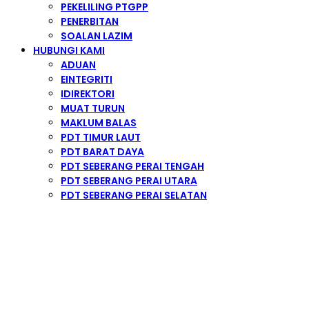
PEKELILING PTGPP
PENERBITAN
SOALAN LAZIM
HUBUNGI KAMI
ADUAN
EINTEGRITI
IDIREKTORI
MUAT TURUN
MAKLUM BALAS
PDT TIMUR LAUT
PDT BARAT DAYA
PDT SEBERANG PERAI TENGAH
PDT SEBERANG PERAI UTARA
PDT SEBERANG PERAI SELATAN