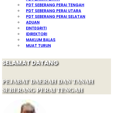
PDT SEBERANG PERAI TENGAH
PDT SEBERANG PERAI UTARA
PDT SEBERANG PERAI SELATAN
ADUAN
EINTEGRITI
IDIREKTORI
MAKLUM BALAS
MUAT TURUN
SELAMAT DATANG
PEJABAT DAERAH DAN TANAH
SEBERANG PERAI TENGAH