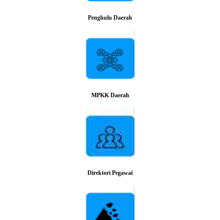
Penghulu Daerah
MPKK Daerah
Direktori Pegawai