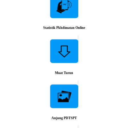
Statistik Pkhdimatan Online
Muat Turun
Anjung PDTSPT