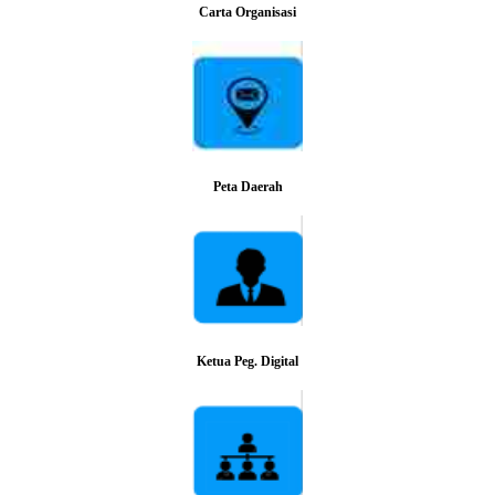
Carta Organisasi
Peta Daerah
Ketua Peg. Digital