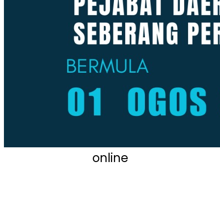
online