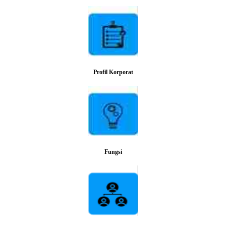
Profil Korporat
Fungsi