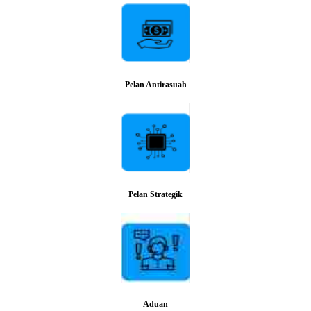
Pelan Antirasuah
Pelan Strategik
Aduan