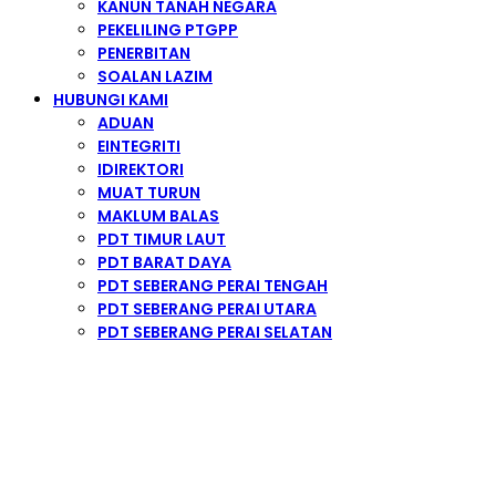
KANUN TANAH NEGARA
PEKELILING PTGPP
PENERBITAN
SOALAN LAZIM
HUBUNGI KAMI
ADUAN
EINTEGRITI
IDIREKTORI
MUAT TURUN
MAKLUM BALAS
PDT TIMUR LAUT
PDT BARAT DAYA
PDT SEBERANG PERAI TENGAH
PDT SEBERANG PERAI UTARA
PDT SEBERANG PERAI SELATAN