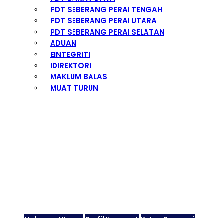
PDT SEBERANG PERAI TENGAH
PDT SEBERANG PERAI UTARA
PDT SEBERANG PERAI SELATAN
ADUAN
EINTEGRITI
IDIREKTORI
MAKLUM BALAS
MUAT TURUN
eBuletin