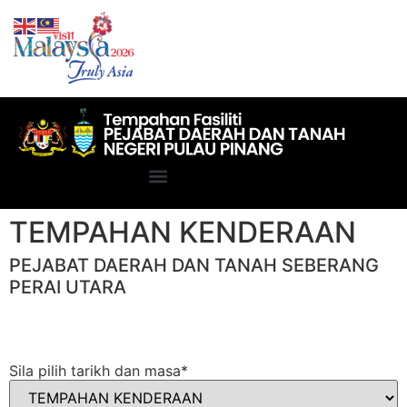
TEMPAHAN KENDERAAN
PEJABAT DAERAH DAN TANAH SEBERANG
PERAI UTARA
Sila pilih tarikh dan masa
*