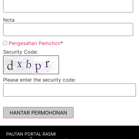
Nota
Pengesahan Pemohon
*
Security Code:
Please enter the security code:
HANTAR PERMOHONAN
PAUTAN PORTAL RASMI