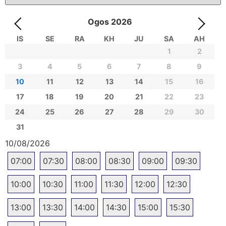
Ogos
2026
IS
SE
RA
KH
JU
SA
AH
1
2
3
4
5
6
7
8
9
10
11
12
13
14
15
16
17
18
19
20
21
22
23
24
25
26
27
28
29
30
31
10/08/2026
07:00
07:30
08:00
08:30
09:00
09:30
10:00
10:30
11:00
11:30
12:00
12:30
13:00
13:30
14:00
14:30
15:00
15:30