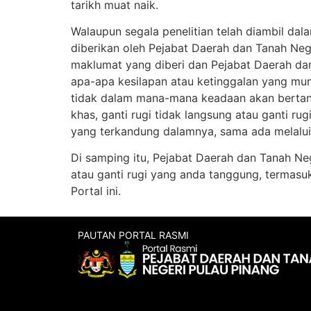
tarikh muat naik.
Walaupun segala penelitian telah diambil dal
diberikan oleh Pejabat Daerah dan Tanah Ne
maklumat yang diberi dan Pejabat Daerah da
apa-apa kesilapan atau ketinggalan yang mu
tidak dalam mana-mana keadaan akan bertang
khas, ganti rugi tidak langsung atau ganti 
yang terkandung dalamnya, sama ada melalui 
Di samping itu, Pejabat Daerah dan Tanah Ne
atau ganti rugi yang anda tanggung, termasu
Portal ini.
PAUTAN PORTAL RASMI