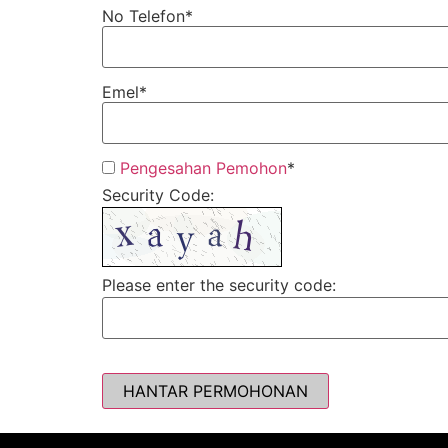
No Telefon
*
Emel
*
Pengesahan Pemohon
*
Security Code:
Please enter the security code:
HANTAR PERMOHONAN