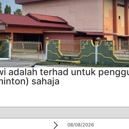
 adalah terhad untuk pengg
inton) sahaja
08/08/2026