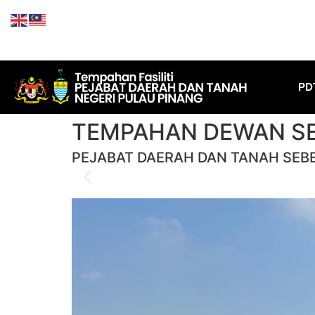
PD
TEMPAHAN DEWAN S
PEJABAT DAERAH DAN TANAH SEB