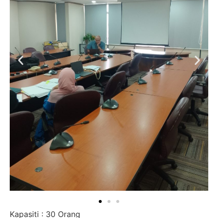
Kapasiti : 30 Orang