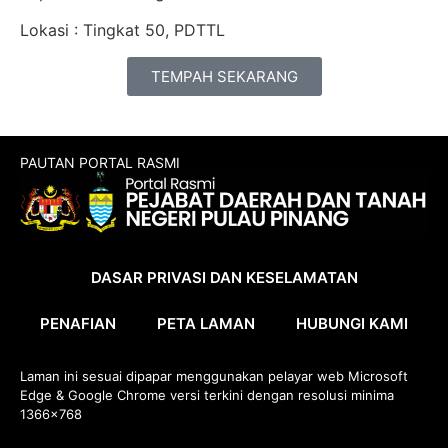
Lokasi : Tingkat 50, PDTTL
TEMPAH SEKARANG
PAUTAN PORTAL RASMI
DASAR PRIVASI DAN KESELAMATAN
PENAFIAN
PETA LAMAN
HUBUNGI KAMI
Laman ini sesuai dipapar menggunakan pelayar web Microsoft
Edge & Google Chrome versi terkini dengan resolusi minima
1366×768