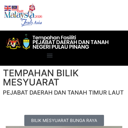
TEMPAHAN BILIK
MESYUARAT
PEJABAT DAERAH DAN TANAH TIMUR LAUT
BILIK MESYUARAT BUNGA RAYA