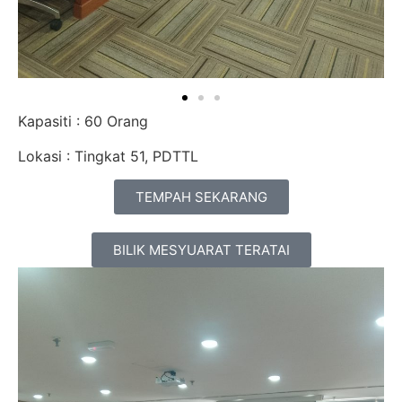
Kapasiti : 60 Orang
Lokasi : Tingkat 51, PDTTL
TEMPAH SEKARANG
BILIK MESYUARAT TERATAI