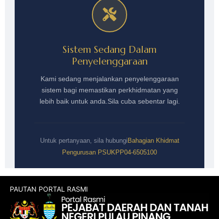
PAUTAN PORTAL RASMI