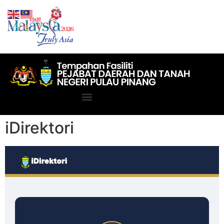
iDirektori