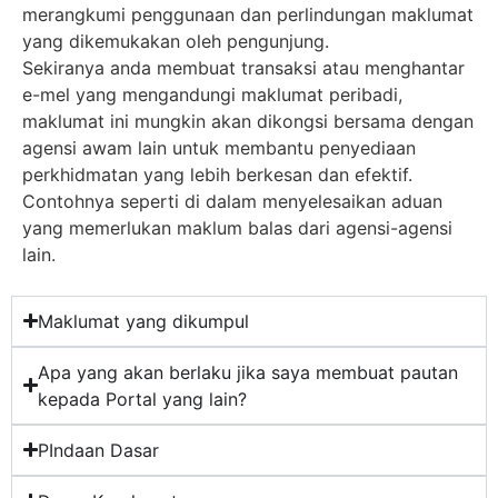
merangkumi penggunaan dan perlindungan maklumat
yang dikemukakan oleh pengunjung.
Sekiranya anda membuat transaksi atau menghantar
e-mel yang mengandungi maklumat peribadi,
maklumat ini mungkin akan dikongsi bersama dengan
agensi awam lain untuk membantu penyediaan
perkhidmatan yang lebih berkesan dan efektif.
Contohnya seperti di dalam menyelesaikan aduan
yang memerlukan maklum balas dari agensi-agensi
lain.
Maklumat yang dikumpul
Apa yang akan berlaku jika saya membuat pautan
kepada Portal yang lain?
PIndaan Dasar