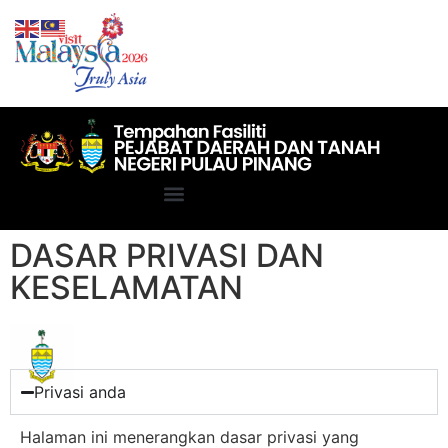
DASAR PRIVASI DAN
KESELAMATAN
Privasi anda
Halaman ini menerangkan dasar privasi yang