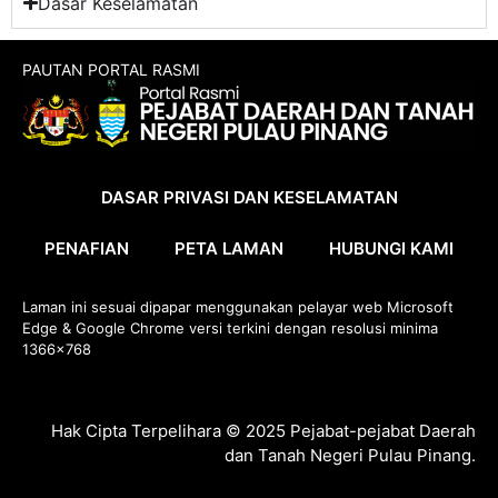
Dasar Keselamatan
PAUTAN PORTAL RASMI
DASAR PRIVASI DAN KESELAMATAN
PENAFIAN
PETA LAMAN
HUBUNGI KAMI
Laman ini sesuai dipapar menggunakan pelayar web Microsoft
Edge & Google Chrome versi terkini dengan resolusi minima
1366×768
Hak Cipta Terpelihara © 2025 Pejabat-pejabat Daerah
dan Tanah Negeri Pulau Pinang.