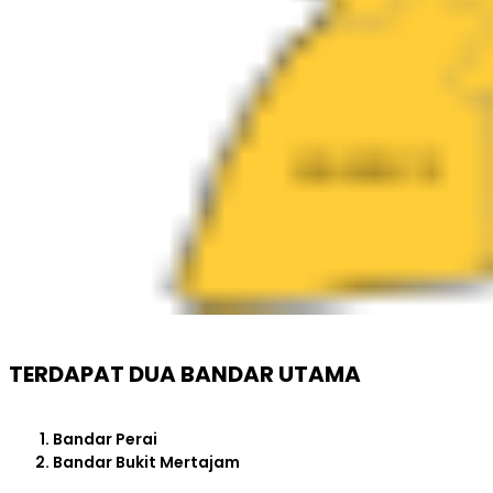
TERDAPAT DUA BANDAR UTAMA
Bandar Perai
Bandar Bukit Mertajam