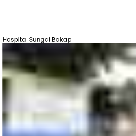
Hospital Sungai Bakap