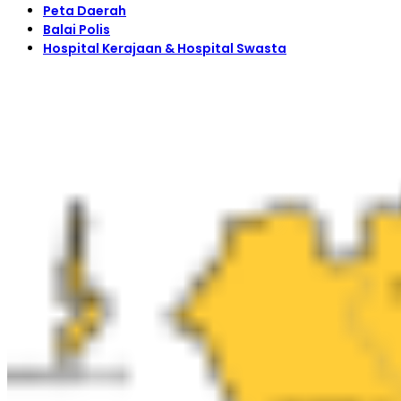
Peta Daerah
Balai Polis
Hospital Kerajaan & Hospital Swasta