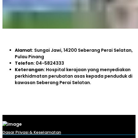
Alamat
: Sungai Jawi, 14200 Seberang Perai Selatan,
Pulau Pinang
Telefon
: 04-5824333
Keterangan
: Hospital kerajaan yang menyediakan
perkhidmatan perubatan asas kepada penduduk di
kawasan Seberang Perai Selatan.
Dasar Privasi & Keselamatan