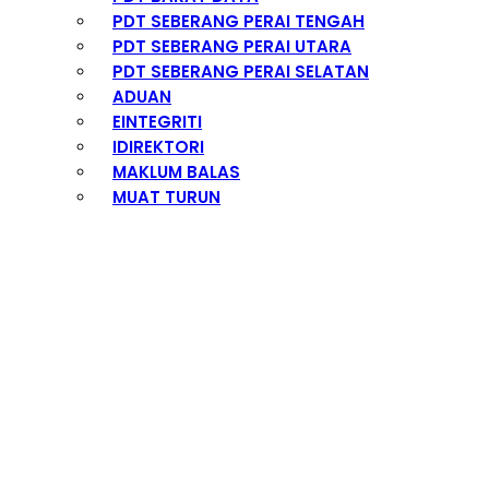
PDT SEBERANG PERAI TENGAH
PDT SEBERANG PERAI UTARA
PDT SEBERANG PERAI SELATAN
ADUAN
EINTEGRITI
IDIREKTORI
MAKLUM BALAS
MUAT TURUN
Peta Daerah