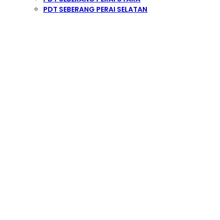
PDT SEBERANG PERAI SELATAN