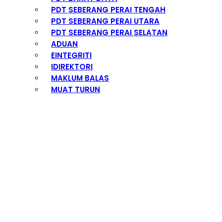
PDT SEBERANG PERAI TENGAH
PDT SEBERANG PERAI UTARA
PDT SEBERANG PERAI SELATAN
ADUAN
EINTEGRITI
IDIREKTORI
MAKLUM BALAS
MUAT TURUN
Fungsi