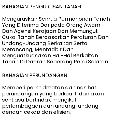
BAHAGIAN PENGURUSAN TANAH
Menguruskan Semua Permohonan Tanah
Yang Diterima Daripada Orang Awam
Dan Agensi Kerajaan Dan Memungut
Cukai Tanah Berdasarkan Peraturan Dan
Undang-Undang Berkaitan Serta
Merancang, Mentadbir Dan
Menguatkuasakan Hal-Hal Berkaitan
Tanah Di Daerah Seberang Perai Selatan.
BAHAGIAN PERUNDANGAN
Memberi perkhidmatan dan nasihat
perundangan yang berkualiti dan akan
sentiasa bertindak mengikut
perlembagaan dan undang-undang
dengan cekap dan efisien.