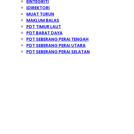
EINTEGRITI
IDIREKTORI
MUAT TURUN
MAKLUM BALAS
PDT TIMUR LAUT
PDT BARAT DAYA
PDT SEBERANG PERAI TENGAH
PDT SEBERANG PERAI UTARA
PDT SEBERANG PERAI SELATAN