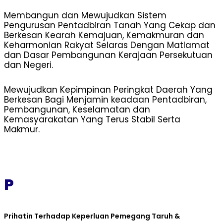
Membangun dan Mewujudkan Sistem
Pengurusan Pentadbiran Tanah Yang Cekap dan
Berkesan Kearah Kemajuan, Kemakmuran dan
Keharmonian Rakyat Selaras Dengan Matlamat
dan Dasar Pembangunan Kerajaan Persekutuan
dan Negeri.
Mewujudkan Kepimpinan Peringkat Daerah Yang
Berkesan Bagi Menjamin keadaan Pentadbiran,
Pembangunan, Keselamatan dan
Kemasyarakatan Yang Terus Stabil Serta
Makmur.
P
Prihatin Terhadap Keperluan Pemegang Taruh &