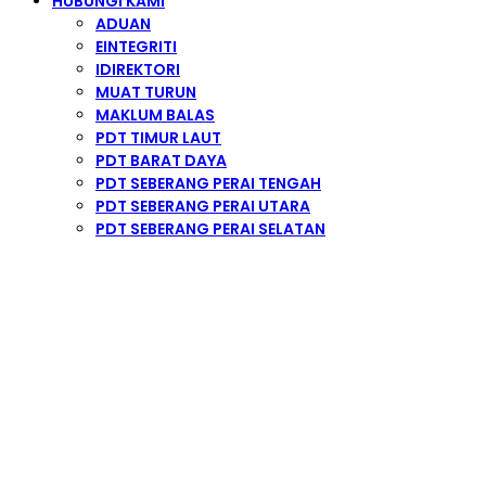
HUBUNGI KAMI
ADUAN
EINTEGRITI
IDIREKTORI
MUAT TURUN
MAKLUM BALAS
PDT TIMUR LAUT
PDT BARAT DAYA
PDT SEBERANG PERAI TENGAH
PDT SEBERANG PERAI UTARA
PDT SEBERANG PERAI SELATAN