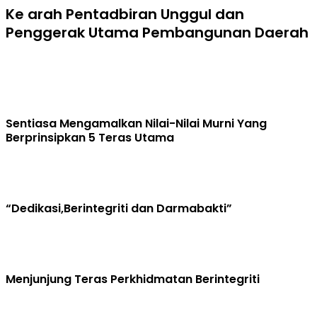
Ke arah Pentadbiran Unggul dan
Penggerak Utama Pembangunan Daerah
Sentiasa Mengamalkan Nilai-Nilai Murni Yang
Berprinsipkan 5 Teras Utama
“Dedikasi,Berintegriti dan Darmabakti”
Menjunjung Teras Perkhidmatan Berintegriti