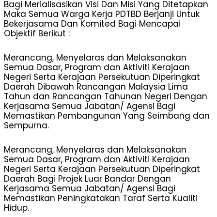
Bagi Merialisasikan Visi Dan Misi Yang Ditetapkan
Maka Semua Warga Kerja PDTBD Berjanji Untuk
Bekerjasama Dan Komited Bagi Mencapai
Objektif Berikut :
Merancang, Menyelaras dan Melaksanakan
Semua Dasar, Program dan Aktiviti Kerajaan
Negeri Serta Kerajaan Persekutuan Diperingkat
Daerah Dibawah Rancangan Malaysia Lima
Tahun dan Rancangan Tahunan Negeri Dengan
Kerjasama Semua Jabatan/ Agensi Bagi
Memastikan Pembangunan Yang Seimbang dan
Sempurna.
Merancang, Menyelaras dan Melaksanakan
Semua Dasar, Program dan Aktiviti Kerajaan
Negeri Serta Kerajaan Persekutuan Diperingkat
Daerah Bagi Projek Luar Bandar Dengan
Kerjasama Semua Jabatan/ Agensi Bagi
Memastikan Peningkatakan Taraf Serta Kualiti
Hidup.