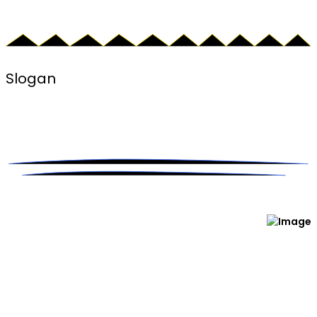
Slogan