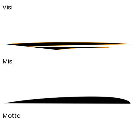
Visi
Misi
Motto