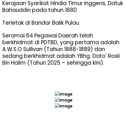
Kerajaan Syarikat Hindia Timur Inggeris, Datuk
Bahauddin pada tahun 1880
Terletak di Bandar Balik Pulau
Seramai 64 Pegawai Daerah telah
berkhidmat di PDTBD, yang pertama adalah
A.W.S.O Sullivan (Tahun 1888-1889) dan
sedang berkhidmat adalah YBhg. Dato' Rosli
Bin Halim (Tahun 2025 – sehingga kini).