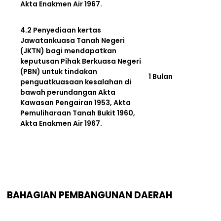
Akta Enakmen Air 1967.
4.2 Penyediaan kertas
Jawatankuasa Tanah Negeri
(JKTN) bagi mendapatkan
keputusan Pihak Berkuasa Negeri
(PBN) untuk tindakan
1 Bulan
penguatkuasaan kesalahan di
bawah perundangan Akta
Kawasan Pengairan 1953, Akta
Pemuliharaan Tanah Bukit 1960,
Akta Enakmen Air 1967.
BAHAGIAN PEMBANGUNAN DAERAH