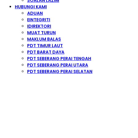
SOALAN LAZIM
HUBUNGI KAMI
ADUAN
EINTEGRITI
IDIREKTORI
MUAT TURUN
MAKLUM BALAS
PDT TIMUR LAUT
PDT BARAT DAYA
PDT SEBERANG PERAI TENGAH
PDT SEBERANG PERAI UTARA
PDT SEBERANG PERAI SELATAN