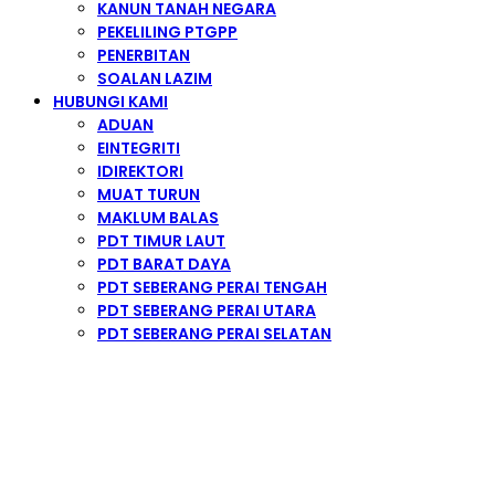
KANUN TANAH NEGARA
PEKELILING PTGPP
PENERBITAN
SOALAN LAZIM
HUBUNGI KAMI
ADUAN
EINTEGRITI
IDIREKTORI
MUAT TURUN
MAKLUM BALAS
PDT TIMUR LAUT
PDT BARAT DAYA
PDT SEBERANG PERAI TENGAH
PDT SEBERANG PERAI UTARA
PDT SEBERANG PERAI SELATAN