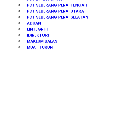
PDT SEBERANG PERAI TENGAH
PDT SEBERANG PERAI UTARA
PDT SEBERANG PERAI SELATAN
ADUAN
EINTEGRITI
IDIREKTORI
MAKLUM BALAS
MUAT TURUN