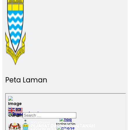
Peta Laman