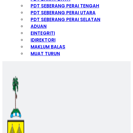
PDT SEBERANG PERAI TENGAH
PDT SEBERANG PERAI UTARA
PDT SEBERANG PERAI SELATAN
ADUAN
EINTEGRITI
IDIREKTORI
MAKLUM BALAS
MUAT TURUN