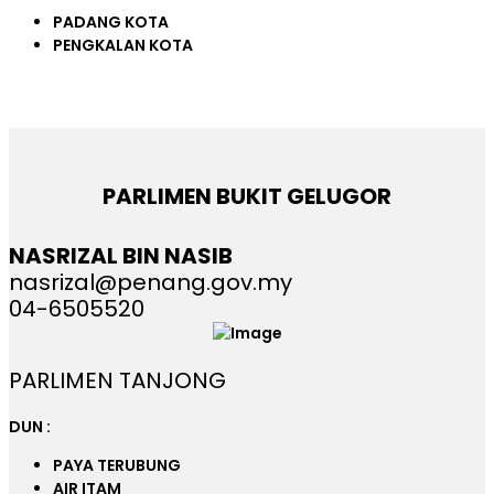
PADANG KOTA
PENGKALAN KOTA
PARLIMEN BUKIT GELUGOR
NASRIZAL BIN NASIB
nasrizal@penang.gov.my
04-6505520
PARLIMEN TANJONG
DUN :
PAYA TERUBUNG
AIR ITAM