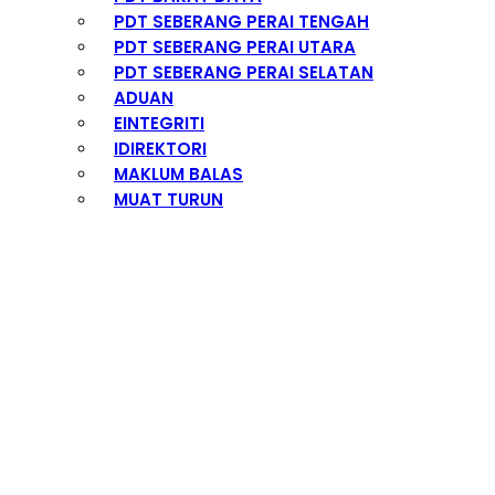
PDT SEBERANG PERAI TENGAH
PDT SEBERANG PERAI UTARA
PDT SEBERANG PERAI SELATAN
ADUAN
EINTEGRITI
IDIREKTORI
MAKLUM BALAS
MUAT TURUN
Penghulu Daerah