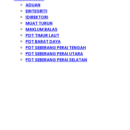
ADUAN
EINTEGRITI
IDIREKTORI
MUAT TURUN
MAKLUM BALAS
PDT TIMUR LAUT
PDT BARAT DAYA
PDT SEBERANG PERAI TENGAH
PDT SEBERANG PERAI UTARA
PDT SEBERANG PERAI SELATAN